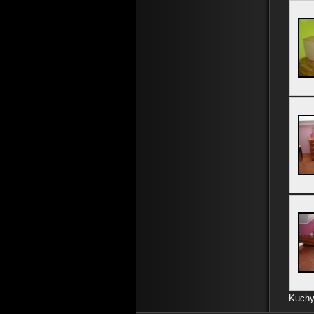
Kuchy