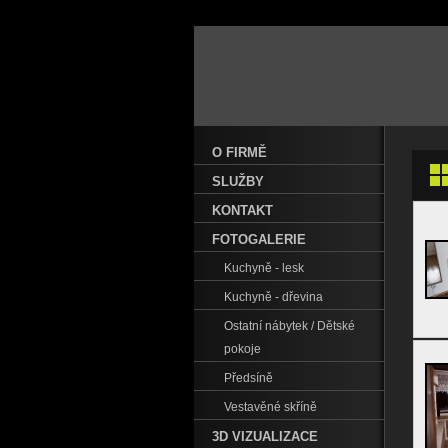
O FIRMĚ
SLUŽBY
KONTAKT
FOTOGALERIE
Kuchyně - lesk
Kuchyně - dřevina
Ostatní nábytek / Dětské
pokoje
Předsíně
Vestavěné skříně
3D VIZUALIZACE