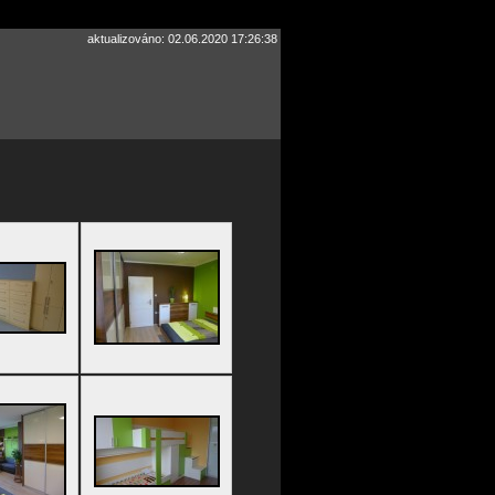
aktualizováno: 02.06.2020 17:26:38