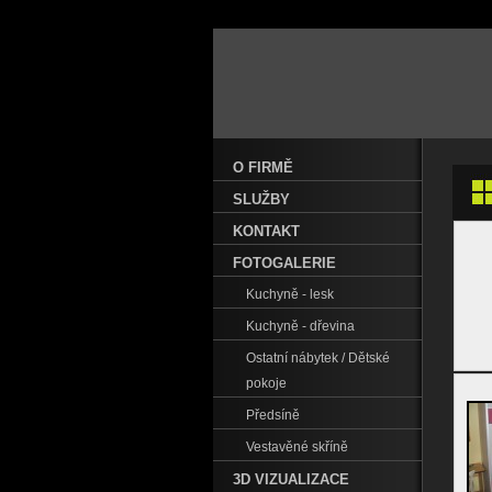
O FIRMĚ
SLUŽBY
KONTAKT
FOTOGALERIE
Kuchyně - lesk
Kuchyně - dřevina
Ostatní nábytek / Dětské
pokoje
Předsíně
Vestavěné skříně
3D VIZUALIZACE