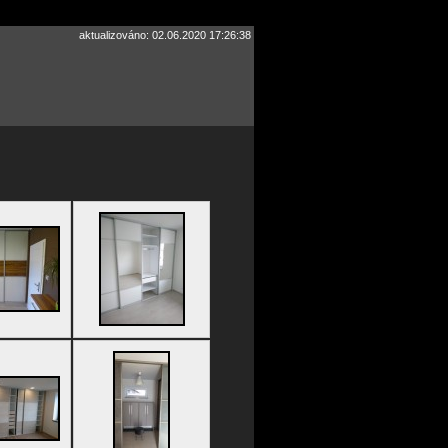
aktualizováno: 02.06.2020 17:26:38