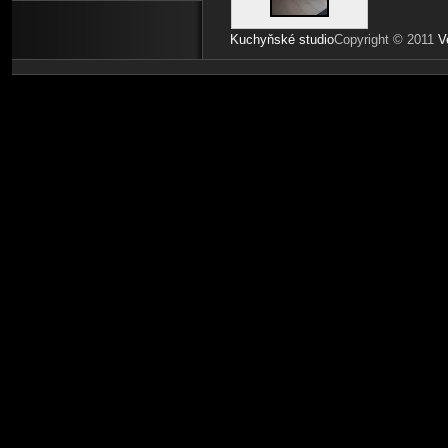
Kuchyňské studio
Copyright © 2011
V